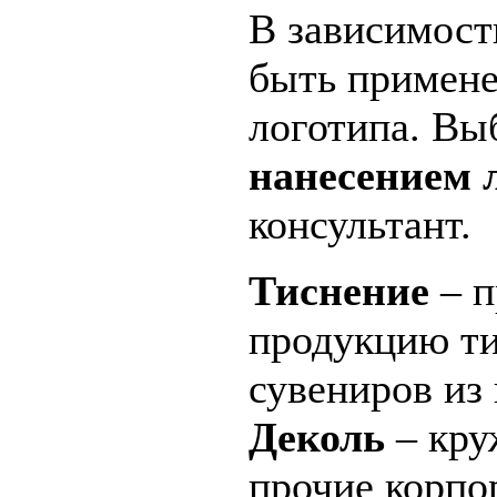
В зависимост
быть примене
логотипа. Вы
нанесением 
консультант.
Тиснение
– п
продукцию ти
сувениров из
Деколь
– кру
прочие корпо