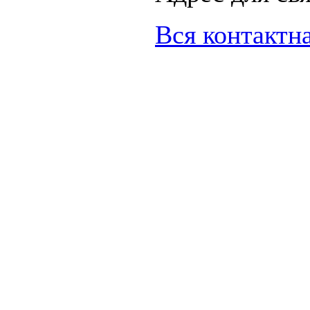
Вся контактн