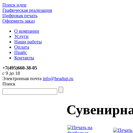
Поиск идеи
Графическая реализация
Цифровая печать
Оформить заказ
О компании
Услуги
Наши работы
Оплата
Прайс
Контакты
+7(495)660-38-05
с 9 до 18
Электронная почта
info@headup.ru
Поиск
Сувенирна